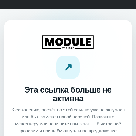
↗
Эта ссылка больше не
активна
К сожалению, расчёт по этой ссылке уже не актуален
или был заменён новой версией. Позвоните
менеджеру или напишите нам в чат — быстро всё
проверим и пришлём актуальное предложение.