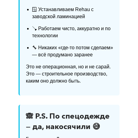
🪟 Устанавливаем Rehau с
заводской ламинацией
🪠 Работаем чисто, аккуратно и по
технологии
🔧 Никаких «где-то потом сделаем»
— всё продумано заранее
Это не операционная, но и не сарай.
Это — строительное производство,
каким оно должно быть.
🙈 P.S. По спецодежде
— да, накосячили 😅