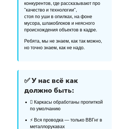
конкурентов, где рассказывают про
"качество и технологии",
стоя по уши в опилках, на фоне
мусора, шлакоблоков и неясного
происхождения объектов в кадре.
Ребята, мы не знаем, как так можно,
но точно знаем, как не надо.
✅ У нас всё как
должно быть:
🫫 Каркасы обработаны пропиткой
по умолчанию
⚡️ Вся проводка — только ВВГнг в
металлорукавах