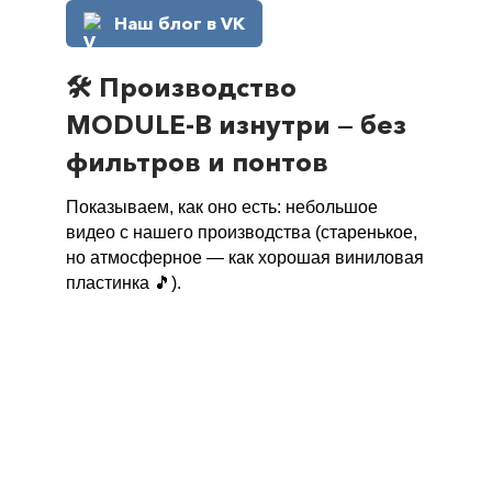
Наш блог в VK
🛠 Производство
MODULE-B изнутри — без
фильтров и понтов
Показываем, как оно есть: небольшое
видео с нашего производства (старенькое,
но атмосферное — как хорошая виниловая
пластинка 🎵).