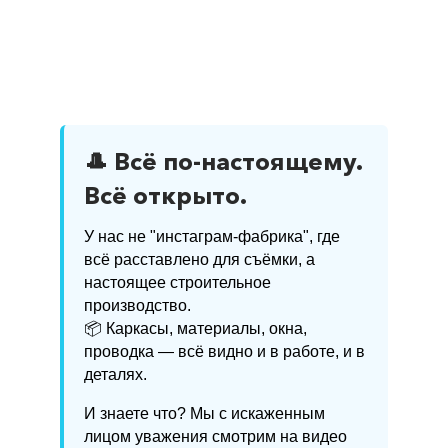
🎩 Всё по-настоящему.
Всё открыто.
У нас не "инстаграм-фабрика", где
всё расставлено для съёмки, а
настоящее строительное
производство.
📦 Каркасы, материалы, окна,
проводка — всё видно и в работе, и в
деталях.
И знаете что? Мы с искаженным
лицом уважения смотрим на видео