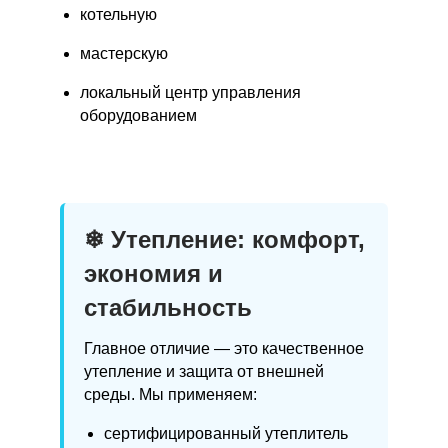
котельную
мастерскую
локальный центр управления
оборудованием
❄ Утепление: комфорт,
экономия и
стабильность
Главное отличие — это качественное
утепление и защита от внешней
среды. Мы применяем:
сертифицированный утеплитель