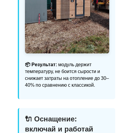
📦 Результат:
модуль держит
температуру, не боится сырости и
снижает затраты на отопление до 30–
40% по сравнению с классикой.
🔌 Оснащение:
включай и работай