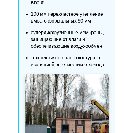
Knauf
100 мм перехлестное утепление
вместо формальных 50 мм
супердиффузионные мембраны,
защищающие от влаги и
обеспечивающие воздухообмен
технология «тёплого контура» с
изоляцией всех мостиков холода