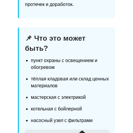
протечек и доработок.
📌 Что это может
быть?
пункт охраны с освещением и
обогревом
тёплая кладовая или склад ценных
материалов
мастерская с электрикой
котельная с бойлерной
насосный узел с фильтрами