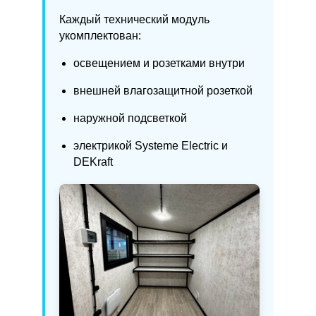
Каждый технический модуль
укомплектован:
освещением и розетками внутри
внешней влагозащитной розеткой
наружной подсветкой
электрикой Systeme Electric и
DEKraft